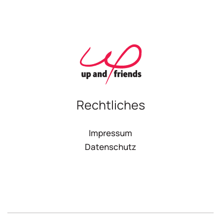
Rechtliches
Impressum
Datenschutz