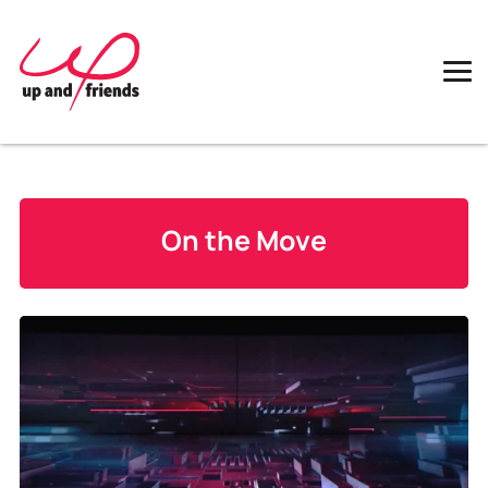
On the Move