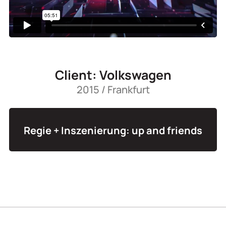
Client: Volkswagen
2015 / Frankfurt
Regie + Inszenierung: up and friends